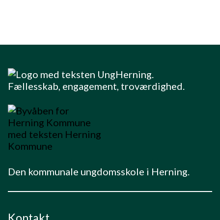
Den kommunale ungdomsskole i Herning.
Kontakt