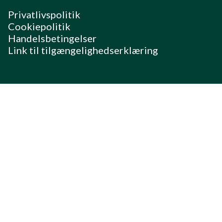
Privatlivspolitik
Cookiepolitik
Handelsbetingelser
Link til tilgængelighedserklæring