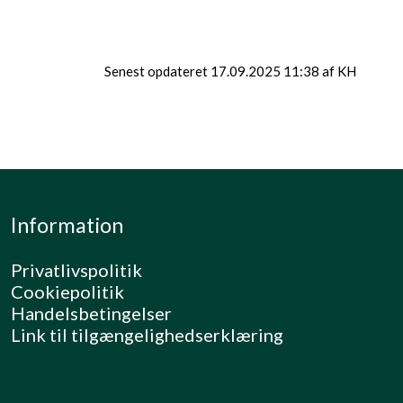
Senest opdateret 17.09.2025 11:38 af KH
Information
Privatlivspolitik
Cookiepolitik
Handelsbetingelser
Link til tilgængelighedserklæring