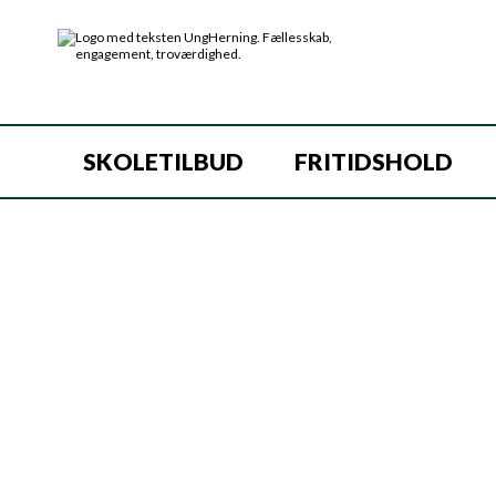
SKOLETILBUD
FRITIDSHOLD